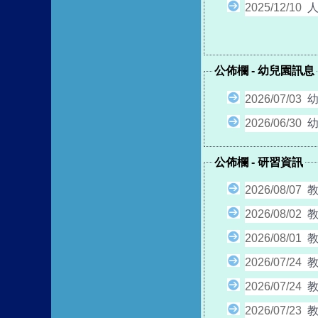
2025/12/10
人
公佈欄
-
幼兒園訊息
2026/07/03
幼
2026/06/30
公佈欄
-
研習資訊
2026/08/07
2026/08/02
2026/08/01
2026/07/24
2026/07/24
教
2026/07/23
教