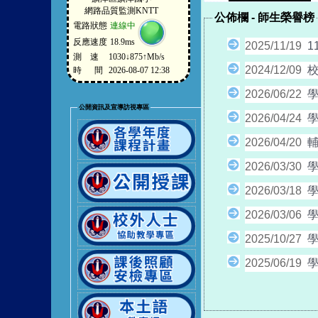
公佈欄
-
師生榮譽榜
2025/11/19
1
2024/12/09
2026/06/22
學
公開資訊及宣導訪視專區
2026/04/24
學
2026/04/20
2026/03/30
學
2026/03/18
學
2026/03/06
學
2025/10/27
學
2025/06/19
學