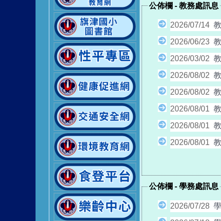
公佈欄
-
教務處訊息
2026/07/14
2026/06/23
2026/03/02
2026/08/02
教
2026/08/02
2026/08/01
教
2026/08/01
2026/08/01
公佈欄
-
學務處訊息
2026/07/28
學