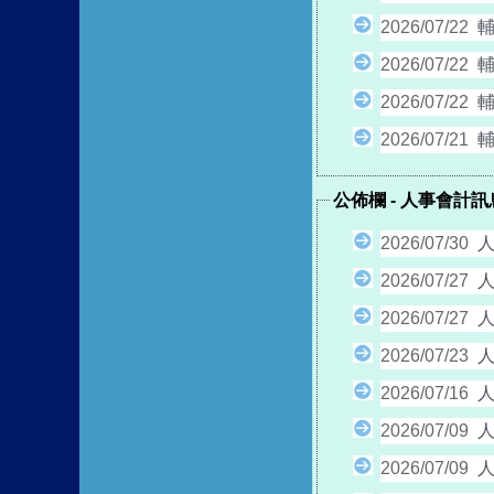
2026/07/22
2026/07/22
2026/07/22
2026/07/21
公佈欄
-
人事會計訊
2026/07/30
人
2026/07/27
人
2026/07/27
人
2026/07/23
人
2026/07/16
人
2026/07/09
2026/07/09