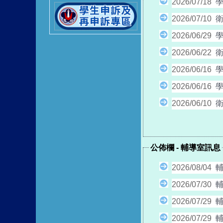
2026/07/18
2026/07/10
2026/06/29
2026/06/22
衛
2026/06/16
2026/06/16
2026/06/10
公佈欄
-
總務處訊息
公佈欄
-
輔導室訊息
2026/08/04
2026/07/30
輔
2026/07/29
輔
2026/07/29